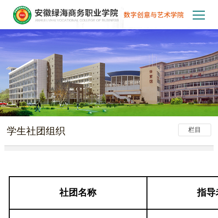
学生社团组织
栏目
社团名称
指导