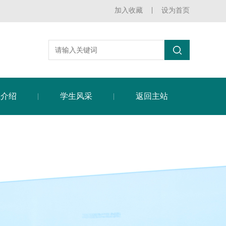
加入收藏
设为首页
业介绍
学生风采
返回主站