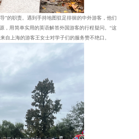
导”的职责。遇到手持地图驻足徘徊的中外游客，他们
源，用简单实用的英语解答外国游客的行程疑问。“这
”来自上海的游客王女士对学子们的服务赞不绝口。