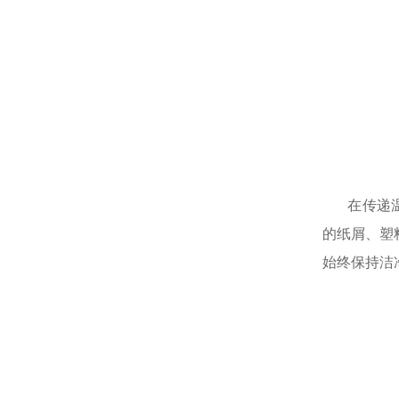
在传递温暖
的纸屑、塑
始终保持洁