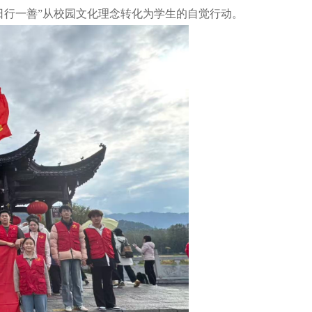
“日行一善”从校园文化理念转化为学生的自觉行动。