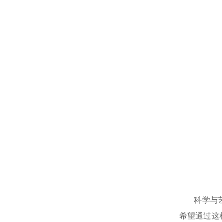
科学与
希望通过这