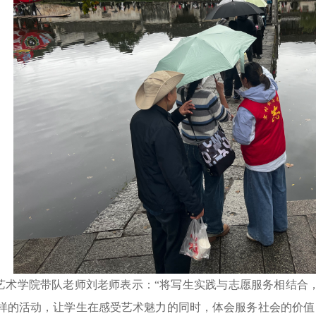
艺术学院带队老师刘老师表示：“将写生实践与志愿服务相结合，
样的活动，让学生在感受艺术魅力的同时，体会服务社会的价值