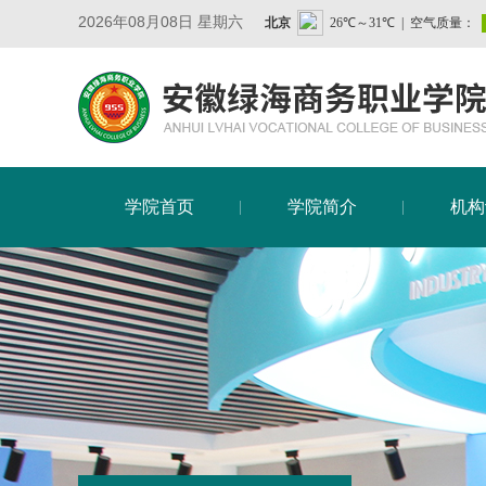
2026年08月08日 星期六
学院首页
学院简介
机构