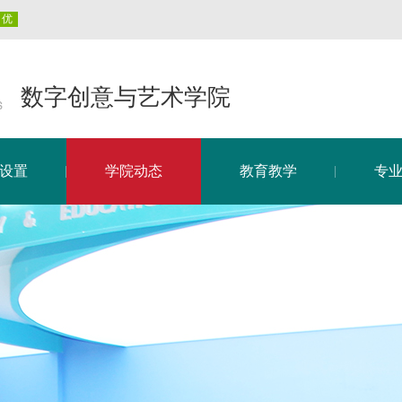
数字创意与艺术学院
设置
学院动态
教育教学
专