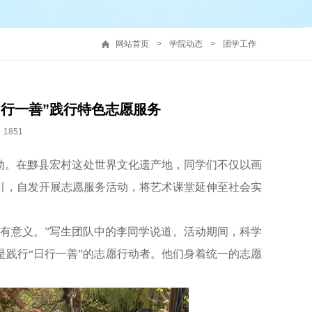
网站首页
>
学院动态
>
团学工作
行一善”践行特色志愿服务
1851
动。在黟县宏村这处世界文化遗产地，同学们不仅以画
引，自发开展志愿服务活动，将艺术课堂延伸至社会实
有意义。”写生团队中的李同学说道。活动期间，科学
是践行“日行一善”的志愿行动者。他们身着统一的志愿