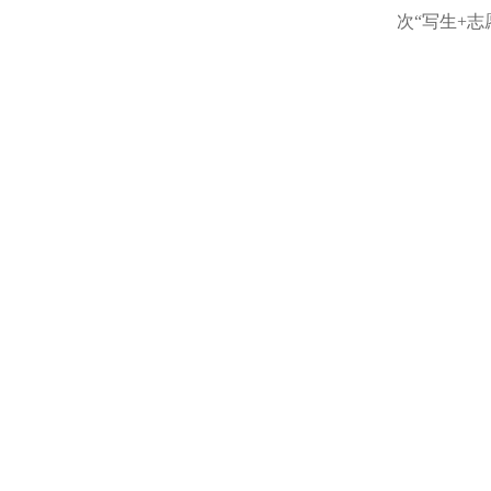
次“写生+