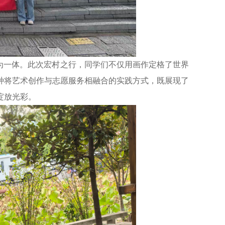
一体。此次宏村之行，同学们不仅用画作定格了世界
种将艺术创作与志愿服务相融合的实践方式，既展现了
绽放光彩。